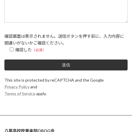
確認画面は表示されません。送信ボタンを押す前に、入力内容に
間違いがないかご確認ください。
確認した
（必須）
This site is protected by reCAPTCHA and the Google
Privacy Policy
and
Terms of Service
apply.
八尾高校吹奏楽部OBOG会