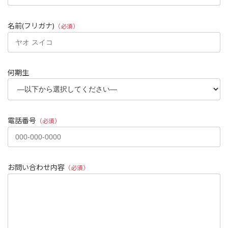
名前(フリガナ)
（必須）
何期生
電話番号
（必須）
お問い合わせ内容
（必須）