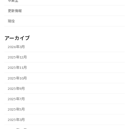
卒業生
更新情報
現役
アーカイブ
2026年3月
2025年12月
2025年11月
2025年10月
2025年9月
2025年7月
2025年5月
2025年3月