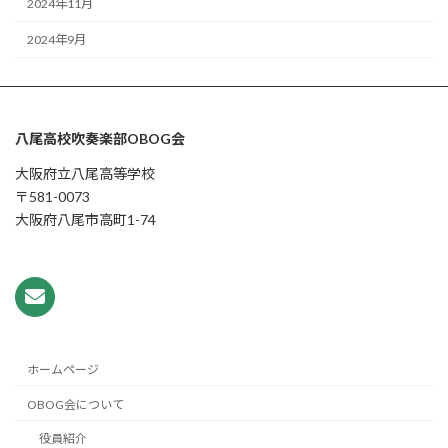
2024年11月
2024年9月
八尾高校吹奏楽部OBOG会
大阪府立八尾高等学校
〒581-0073
大阪府八尾市高町1-74
ホームページ
OBOG会について
役員紹介