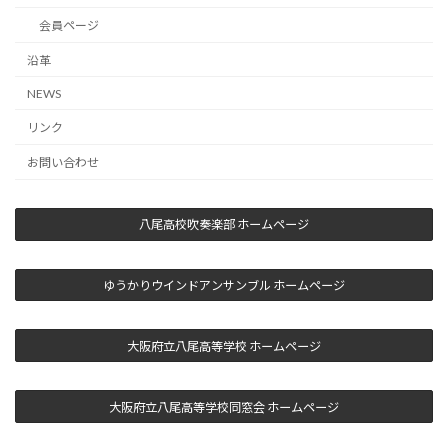
会員ページ
沿革
NEWS
リンク
お問い合わせ
八尾高校吹奏楽部 ホームページ
ゆうかりウインドアンサンブル ホームページ
大阪府立八尾高等学校 ホームページ
大阪府立八尾高等学校同窓会 ホームページ