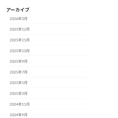
アーカイブ
2026年3月
2025年12月
2025年11月
2025年10月
2025年9月
2025年7月
2025年5月
2025年3月
2024年11月
2024年9月