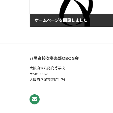
ホームページを開設しました
2024年9月22日
八尾高校吹奏楽部OBOG会
大阪府立八尾高等学校
〒581-0073
大阪府八尾市高町1-74