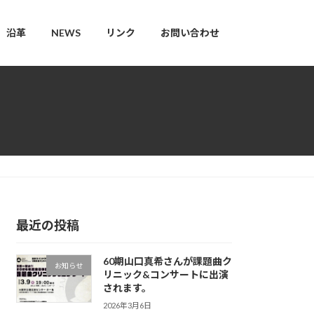
沿革
NEWS
リンク
お問い合わせ
最近の投稿
60期山口真希さんが課題曲ク
お知らせ
リニック&コンサートに出演
されます。
2026年3月6日