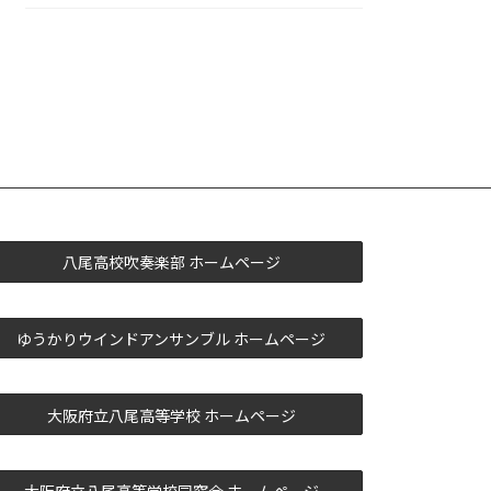
八尾高校吹奏楽部 ホームページ
ゆうかりウインドアンサンブル ホームページ
大阪府立八尾高等学校 ホームページ