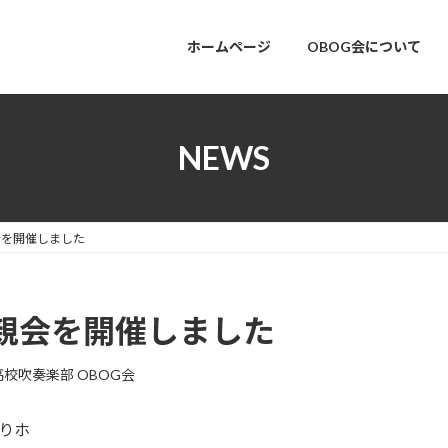
ホームページ
OBOG会について
NEWS
会を開催しました
懇親会を開催しました
校吹奏楽部 OBOG会
かりホ