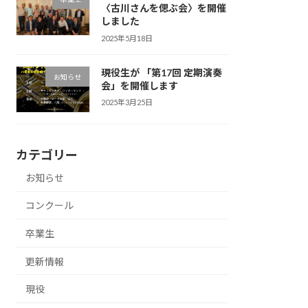
〈古川さんを偲ぶ会〉を開催
しました
2025年5月18日
現役生が 「第17回 定期演奏
お知らせ
会」を開催します
2025年3月25日
カテゴリー
お知らせ
コンクール
卒業生
更新情報
現役